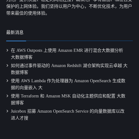
保护的上网体验。我们坚持以用户为中心，不断优化技术，为用户
带来最佳的使用体验。
最新消息
在 AWS Outposts 上使用 Amazon EMR 进行混合大数据分析
大数据博客
如何通过事件驱动的 Amazon Redshift 湖仓架构实现云卓越 大
数据博客
使用 AWS Lambda 作为处理器为 Amazon OpenSearch 生成数
据的向量嵌入 大
使用 Terraform 和 Amazon MSK 自动化主题供应和配置 大数
据博客
Juicebox 招募 Amazon OpenSearch Service 的向量数据库以改
进人才搜