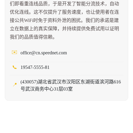
们即看重连线品质，于是开发了智能分流技术，自动
优化连线。这不仅提升了服务速度，也让使用者在连
接公共WiFi时免于资料外泄的困扰。我们的承诺是建
立在数据上的真实保障，并持续提供免费试用以证明
我们的品质值得信赖。
✉️
office@cn.speednet.com
📞
19547-5555-81
(430057)湖北省武汉市汉阳区东湖街道滨河路616
📍
号武汉商务中心31层03室