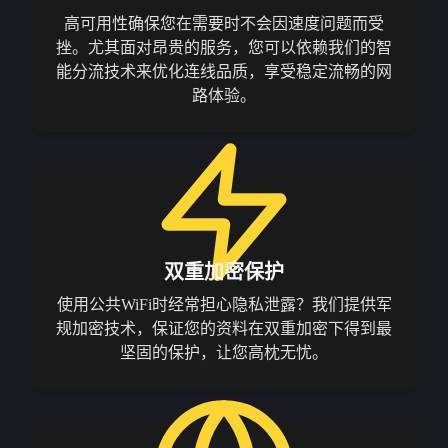
高可用性确保您在需要时不会因速度问题而受
挫。尤其面对昂贵的服务，您可以依赖我们的智
能分流技术来优化连线品质，享受稳定流畅的网
路体验。
双重加密保护
使用公共WiFi时经常担心隐私泄露？我们提供军
规加密技术，保证您的资料在双重加密下得到最
坚固的保护，让您高枕无忧。