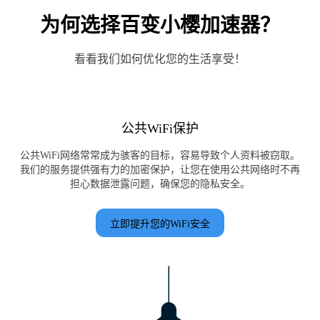
为何选择百变小樱加速器？
看看我们如何优化您的生活享受！
公共WiFi保护
公共WiFi网络常常成为骇客的目标，容易导致个人资料被窃取。
我们的服务提供强有力的加密保护，让您在使用公共网络时不再
担心数据泄露问题，确保您的隐私安全。
立即提升您的WiFi安全