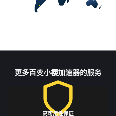
更多百变小樱加速器的服务
高可用性保证