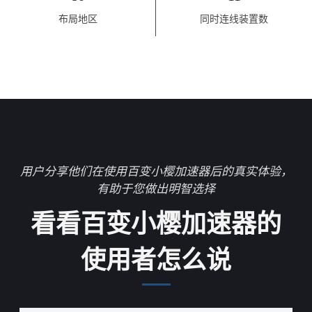
布局地区
同时连线装置数
用户分享他们在使用百变小樱加速器后的真实体验，
有助于您做出明智选择
看看百变小樱加速器的
使用者怎么说