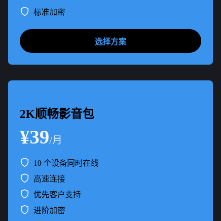
标准加密
选择方案
2K顺畅影音包
¥39
/月
10 个设备同时在线
高速连接
优先客户支持
进阶加密