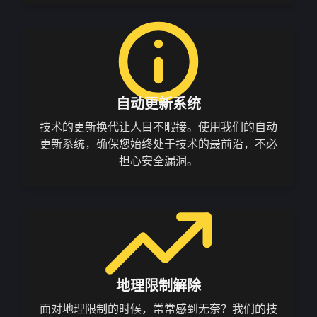
自动更新系统
技术的更新换代让人目不暇接。使用我们的自动
更新系统，确保您始终处于技术的最前沿，不必
担心安全漏洞。
地理限制解除
面对地理限制的时候，常常感到无奈？我们的技