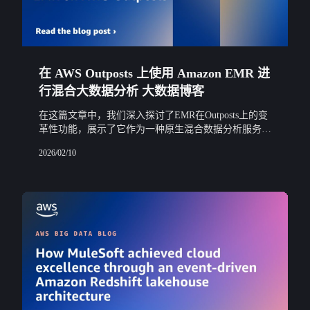
在 AWS Outposts 上使用 Amazon EMR 进
行混合大数据分析 大数据博客
在这篇文章中，我们深入探讨了EMR在Outposts上的变
革性功能，展示了它作为一种原生混合数据分析服务的
灵活性，允许在本地和云端无缝访问和处理数据。
2026/02/10