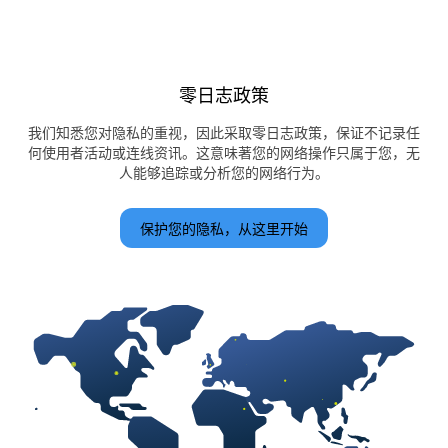
零日志政策
我们知悉您对隐私的重视，因此采取零日志政策，保证不记录任
何使用者活动或连线资讯。这意味著您的网络操作只属于您，无
人能够追踪或分析您的网络行为。
保护您的隐私，从这里开始