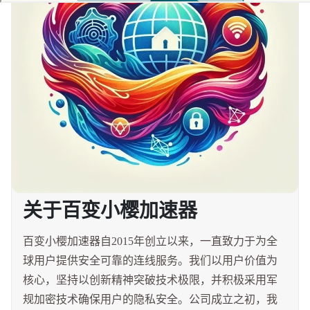
关于百变小樱加速器
百变小樱加速器自2015年创立以来，一直致力于为全
球用户提供安全可靠的连线服务。我们以用户价值为
核心，坚持以创新精神突破技术极限，并积极采用军
规加密技术确保用户的隐私安全。公司成立之初，我