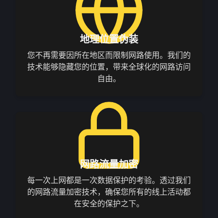
地理位置伪装
您不再需要因所在地区而限制网路使用。我们的
技术能够隐藏您的位置，带来全球化的网路访问
自由。
网路流量加密
每一次上网都是一次数据保护的考验。透过我们
的网路流量加密技术，确保您所有的线上活动都
在安全的保护之下。