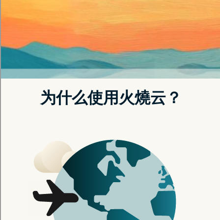
获取优惠
智能路由自动优化，确保最佳连线体验