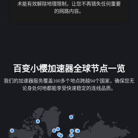
术能有效解除地理限制，让您不再错失任何重要
的网路内容。
百变小樱加速器全球节点一览
我们的加速器服务覆盖160多个地点跨越94个国家，确保您无
论身处何地都能享受快速稳定的连线品质。