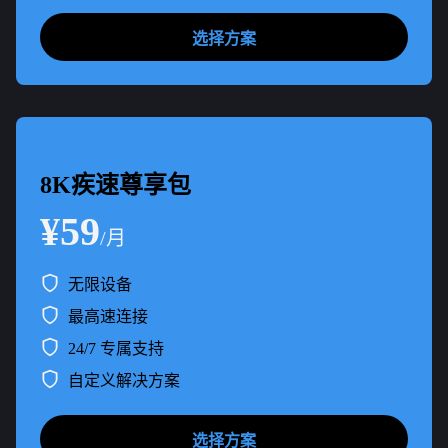
选择方案
8K疾速尊享包
¥59
/月
无限设备
最高速连接
24/7 专属支持
自定义解决方案
选择方案