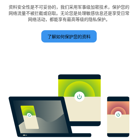
资料安全性是不可妥协的，我们采用军事级加密技术，保护您的
网络流量不被拦截或窃取。无论您是处理敏感信息还是享受日常
网络活动，都能享有最高等级的隐私保护。
了解如何保护您的资料