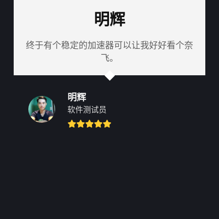
明辉
终于有个稳定的加速器可以让我好好看个奈
飞。
明辉
软件测试员