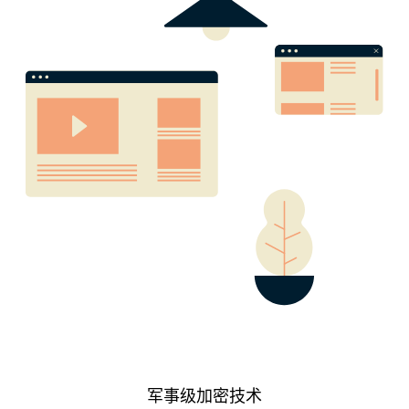
军事级加密技术